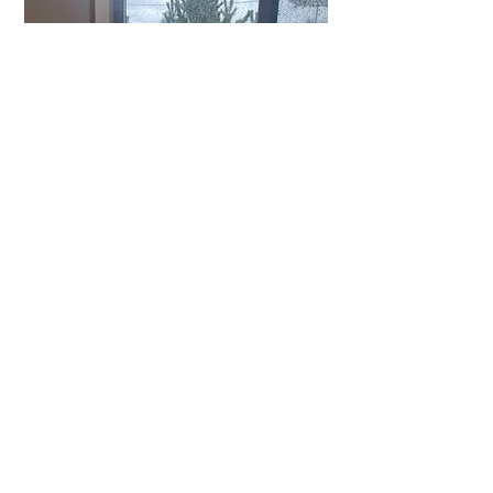
窓からの景色