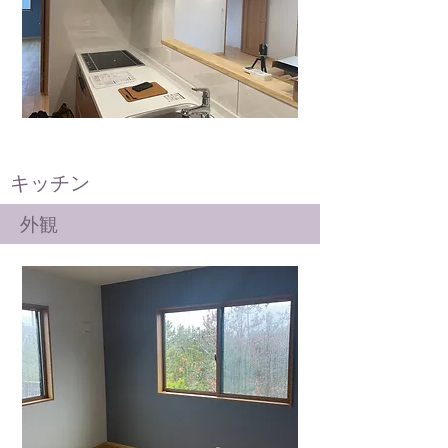
キッチン
外観