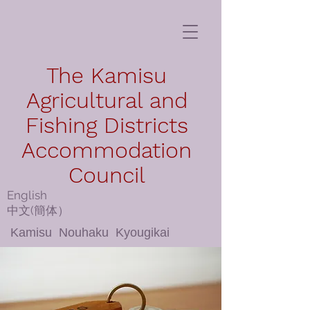
The Kamisu
Agricultural and
Fishing Districts
Accommodation
Council
English
​中文(簡体）
Kamisu Nouhaku Kyougikai