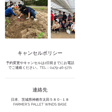
キャンセルポリシー
予約変更やキャンセルは2日前までにお電話
でご連絡ください。TEL：0479-46-5771
連絡先
日本、茨城県神栖市太田５８０−１８
FARMER`S PALLET WINDS BASE