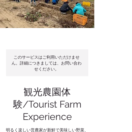
このサービスはご利用いただけませ
ん。詳細につきましては、お問い合わ
せください。
観光農園体
験/Tourist Farm
Experience
明るく楽しい営農家が新鮮で美味しい野菜、