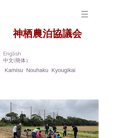
​神栖農泊協議会
​
English
​中文(簡体）
Kamisu Nouhaku Kyougikai