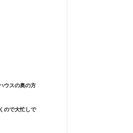
ハウスの奥の方
くので大忙しで