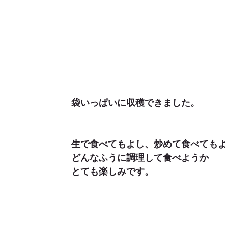
袋いっぱいに収穫できました。
生で食べてもよし、炒めて食べてもよ
どんなふうに調理して食べようか
とても楽しみです。