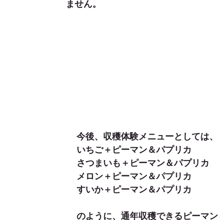
ません。
今後、収穫体験メニューとしては、
いちご＋ピーマン＆パプリカ
さつまいも＋ピーマン＆パプリカ
メロン＋ピーマン＆パプリカ
すいか＋ピーマン＆パプリカ
のように、通年収穫できるピーマン