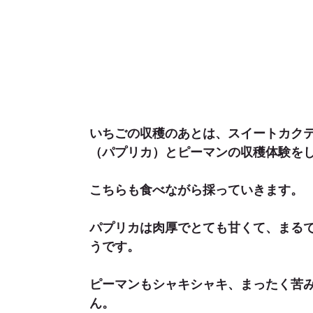
いちごの収穫のあとは、スイートカク
（パプリカ）とピーマンの収穫体験を
こちらも食べながら採っていきます。
パプリカは肉厚でとても甘くて、まる
うです。
ピーマンもシャキシャキ、まったく苦
ん。