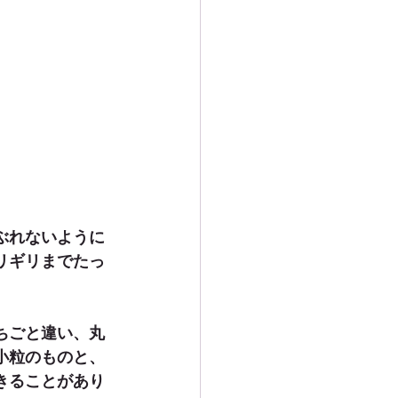
ぶれないように
リギリまでたっ
ちごと違い、丸
小粒のものと、
きることがあり