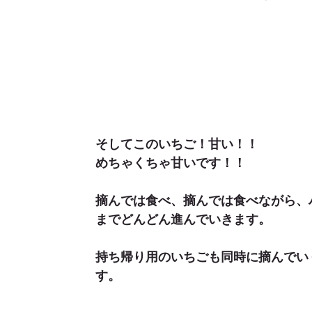
そしてこのいちご！甘い！！
めちゃくちゃ甘いです！！
摘んでは食べ、摘んでは食べながら、
までどんどん進んでいきます。
持ち帰り用のいちごも同時に摘んでい
す。