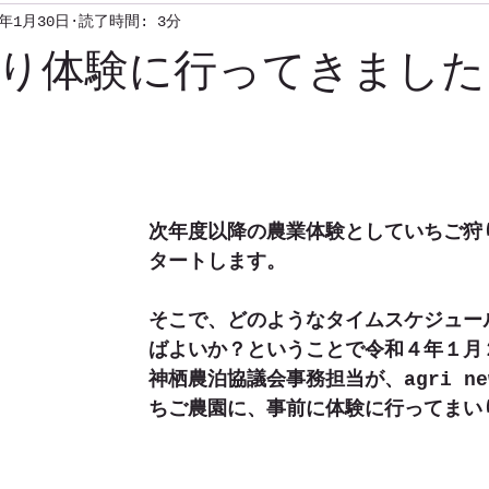
2年1月30日
読了時間: 3分
り体験に行ってきました
次年度以降の農業体験としていちご狩
タートします。
そこで、どのようなタイムスケジュー
ばよいか？ということで令和４年１月
神栖農泊協議会事務担当が、agri new
ちご農園に、事前に体験に行ってまい