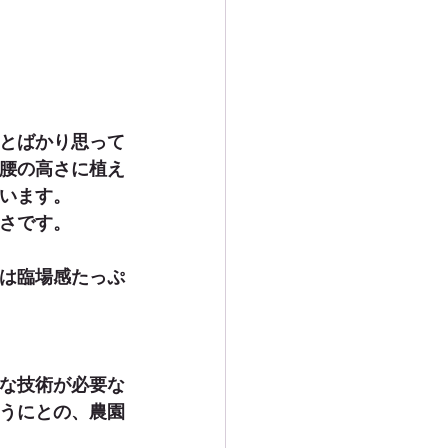
とばかり思って
腰の高さに植え
います。
さです。
は臨場感たっぷ
な技術が必要な
うにとの、農園