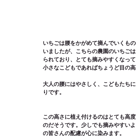
いちごは腰をかがめて摘んでいくもの
いましたが、こちらの農園のいちごは
られており、とても摘みやすくなって
小さなこどもであればちょうど目の高
大人の腰にはやさしく、こどもたちに
りです。
この高さに植え付けるのはとても高度
のだそうです。少しでも摘みやすいよ
の皆さんの配慮が心に染みます。