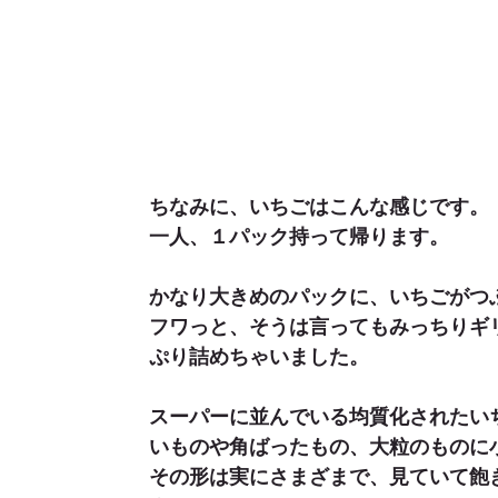
ちなみに、いちごはこんな感じです。
一人、１パック持って帰ります。
かなり大きめのパックに、いちごがつ
フワっと、そうは言ってもみっちりギ
ぷり詰めちゃいました。
スーパーに並んでいる均質化されたい
いものや角ばったもの、大粒のものに
その形は実にさまざまで、見ていて飽