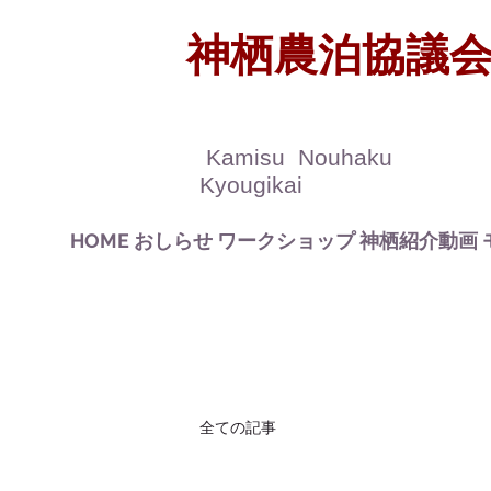
​神栖農泊協議
​
Kamisu Nouhaku
Kyougikai
HOME
おしらせ
ワークショップ
神栖紹介動画
全ての記事