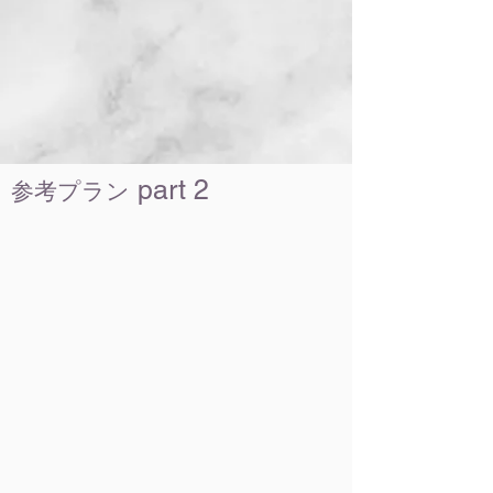
part 2
参考プラン